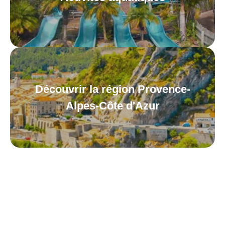
Découvrir la région Provence-
Alpes-Côte d'Azur