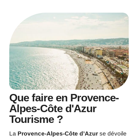
Que faire en Provence-
Alpes-Côte d'Azur
Tourisme ?
La
Provence-Alpes-Côte d’Azur
se dévoile