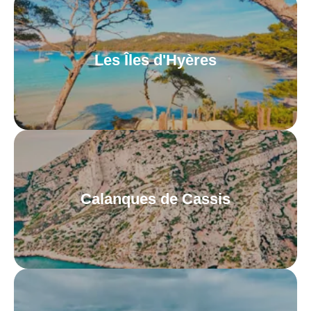
Les Îles d'Hyères
Calanques de Cassis