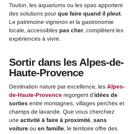
Toulon, les aquariums ou les spas apportent
des solutions pour
que faire quand il pleut
.
Le patrimoine vigneron et la gastronomie
locale, accessibles
pas cher
, complètent les
expériences à vivre.
Sortir dans les Alpes-de-
Haute-Provence
Destination nature par excellence, les
Alpes-
de-Haute-Provence
regorgent d’
idées de
sorties
entre montagnes, villages perchés et
champs de lavande. Que vous cherchiez
une
activité à faire à proximité
,
sans
voiture
ou
en famille
, le territoire offre des