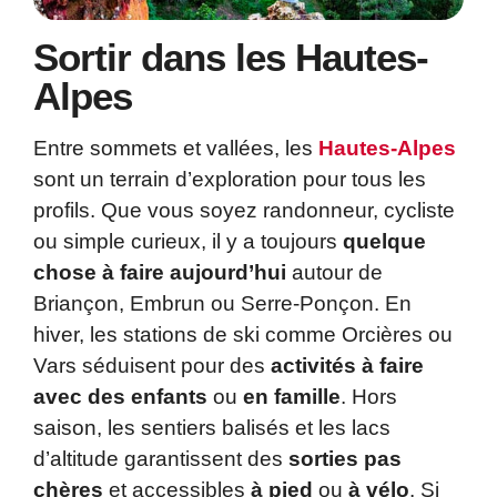
Sortir dans les Hautes-
Alpes
Entre sommets et vallées, les
Hautes-Alpes
sont un terrain d’exploration pour tous les
profils. Que vous soyez randonneur, cycliste
ou simple curieux, il y a toujours
quelque
chose à faire aujourd’hui
autour de
Briançon, Embrun ou Serre-Ponçon. En
hiver, les stations de ski comme Orcières ou
Vars séduisent pour des
activités à faire
avec des enfants
ou
en famille
. Hors
saison, les sentiers balisés et les lacs
d’altitude garantissent des
sorties pas
chères
et accessibles
à pied
ou
à vélo
. Si