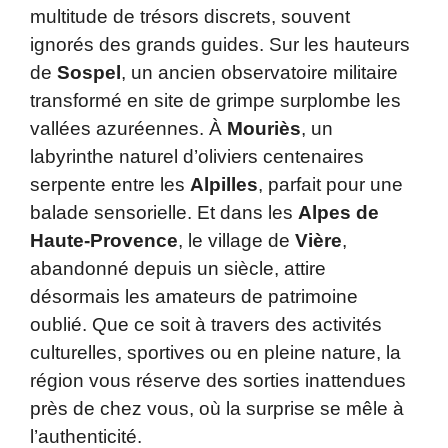
multitude de trésors discrets, souvent
ignorés des grands guides. Sur les hauteurs
de
Sospel
, un ancien observatoire militaire
transformé en site de grimpe surplombe les
vallées azuréennes. À
Mouriès
, un
labyrinthe naturel d’oliviers centenaires
serpente entre les
Alpilles
, parfait pour une
balade sensorielle. Et dans les
Alpes de
Haute-Provence
, le village de
Vière
,
abandonné depuis un siècle, attire
désormais les amateurs de patrimoine
oublié. Que ce soit à travers des activités
culturelles, sportives ou en pleine nature, la
région vous réserve des sorties inattendues
près de chez vous, où la surprise se mêle à
l’authenticité.