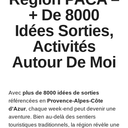
+ De 8000
Idées Sorties,
Activités
Autour De Moi
Avec
plus de 8000 idées de sorties
référencées en
Provence-Alpes-Côte
d’Azur
, chaque week-end peut devenir une
aventure. Bien au-delà des sentiers
touristiques traditionnels, la région révèle une