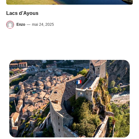
Lacs d’Ayous
Enzo
—
mai 24, 2025