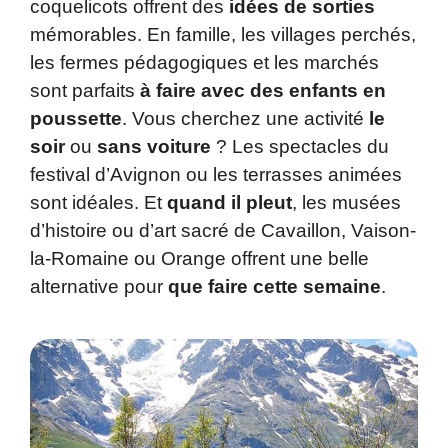
coquelicots offrent des
idées de sorties
mémorables. En famille, les villages perchés,
les fermes pédagogiques et les marchés
sont parfaits
à faire avec des enfants
en
poussette
. Vous cherchez une activité
le
soir
ou
sans voiture
? Les spectacles du
festival d’Avignon ou les terrasses animées
sont idéales. Et
quand il pleut
, les musées
d’histoire ou d’art sacré de Cavaillon, Vaison-
la-Romaine ou Orange offrent une belle
alternative pour
que faire cette semaine
.