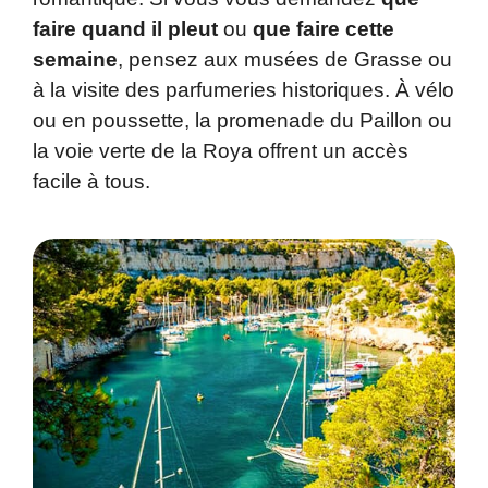
faire quand il pleut
ou
que faire cette
semaine
, pensez aux musées de Grasse ou
à la visite des parfumeries historiques. À vélo
ou en poussette, la promenade du Paillon ou
la voie verte de la Roya offrent un accès
facile à tous.