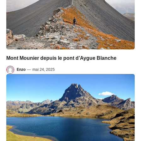
Mont Mounier depuis le pont d’Aygue Blanche
Enzo
—
mai 24, 2025