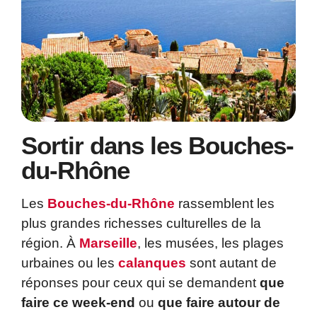
Sortir dans les Bouches-
du-Rhône
Les
Bouches-du-Rhône
rassemblent les
plus grandes richesses culturelles de la
région. À
Marseille
, les musées, les plages
urbaines ou les
calanques
sont autant de
réponses pour ceux qui se demandent
que
faire ce week-end
ou
que faire autour de