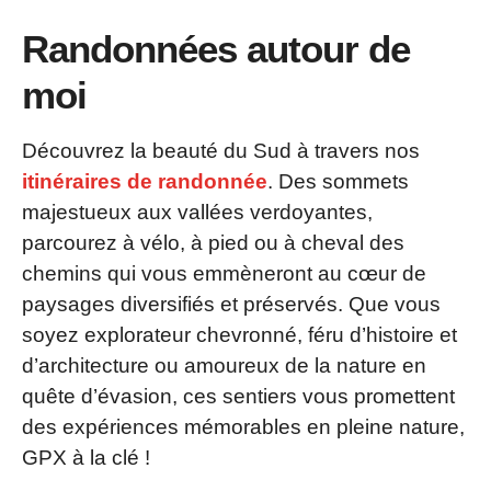
Randonnées autour de
moi
Découvrez la beauté du Sud à travers nos
itinéraires de randonnée
. Des sommets
majestueux aux vallées verdoyantes,
parcourez à vélo, à pied ou à cheval des
chemins qui vous emmèneront au cœur de
paysages diversifiés et préservés. Que vous
soyez explorateur chevronné, féru d’histoire et
d’architecture ou amoureux de la nature en
quête d’évasion, ces sentiers vous promettent
des expériences mémorables en pleine nature,
GPX à la clé !