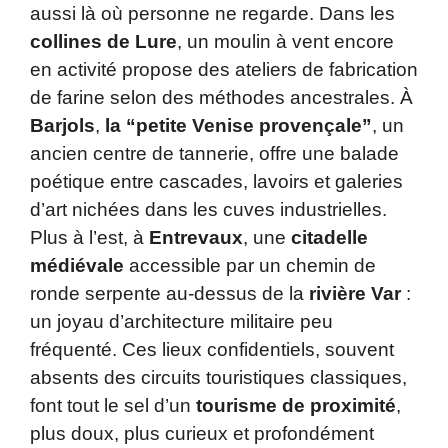
aussi là où personne ne regarde. Dans les
collines de Lure
, un moulin à vent encore
en activité propose des ateliers de fabrication
de farine selon des méthodes ancestrales. À
Barjols
,
la “petite Venise provençale”
, un
ancien centre de tannerie, offre une balade
poétique entre cascades, lavoirs et galeries
d’art nichées dans les cuves industrielles.
Plus à l’est, à
Entrevaux
, une
citadelle
médiévale
accessible par un chemin de
ronde serpente au-dessus de la
rivière Var
:
un joyau d’architecture militaire peu
fréquenté. Ces lieux confidentiels, souvent
absents des circuits touristiques classiques,
font tout le sel d’un
tourisme de proximité
,
plus doux, plus curieux et profondément