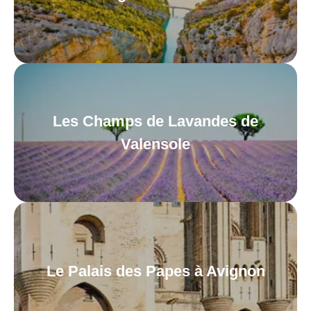
Les Champs de Lavandes de
Valensole
Le Palais des Papes à Avignon