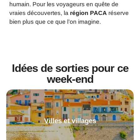
humain. Pour les voyageurs en quête de
vraies découvertes, la
région PACA
réserve
bien plus que ce que l’on imagine.
Idées de sorties pour ce
week-end
Villes et villages