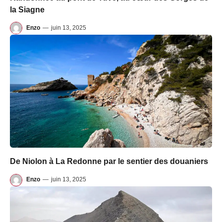
la Siagne
Enzo
—
juin 13, 2025
De Niolon à La Redonne par le sentier des douaniers
Enzo
—
juin 13, 2025