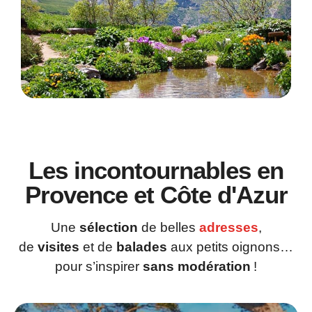
Les incontournables en
Provence et Côte d'Azur
Une
sélection
de belles
adresses
,
de
visites
et de
balades
aux petits oignons…
pour s’inspirer
sans modération
!