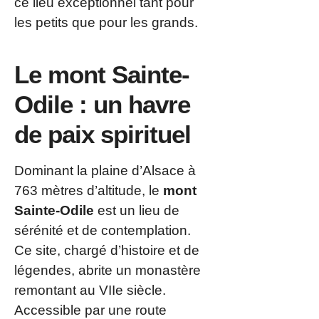
ce lieu exceptionnel tant pour
les petits que pour les grands.
Le mont Sainte-
Odile : un havre
de paix spirituel
Dominant la plaine d’Alsace à
763 mètres d’altitude, le
mont
Sainte-Odile
est un lieu de
sérénité et de contemplation.
Ce site, chargé d’histoire et de
légendes, abrite un monastère
remontant au VIIe siècle.
Accessible par une route