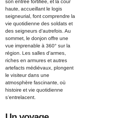
son entrée fortifiée, et la cour
haute, accueillant le logis
seigneurial, font comprendre la
vie quotidienne des soldats et
des seigneurs d’autrefois. Au
sommet, le donjon offre une
vue imprenable à 360° sur la
région. Les salles d’armes,
riches en armures et autres
artefacts médiévaux, plongent
le visiteur dans une
atmosphère fascinante, où
histoire et vie quotidienne
s’entrelacent.
Un voyage