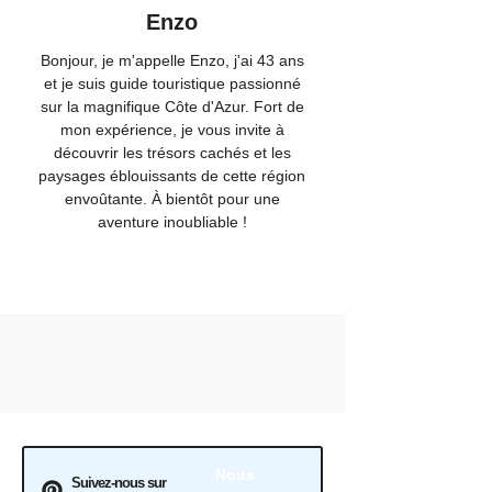
Enzo
Bonjour, je m'appelle Enzo, j'ai 43 ans
et je suis guide touristique passionné
sur la magnifique Côte d'Azur. Fort de
mon expérience, je vous invite à
découvrir les trésors cachés et les
paysages éblouissants de cette région
envoûtante. À bientôt pour une
aventure inoubliable !
Nous
Suivez-nous sur