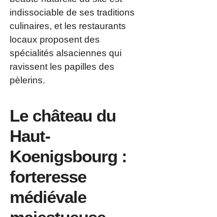
indissociable de ses traditions
culinaires, et les restaurants
locaux proposent des
spécialités alsaciennes qui
ravissent les papilles des
pèlerins.
Le château du
Haut-
Koenigsbourg :
forteresse
médiévale