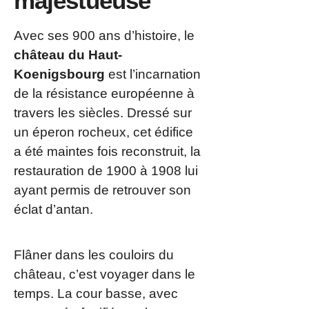
majestueuse
Avec ses 900 ans d’histoire, le
château du Haut-
Koenigsbourg
est l’incarnation
de la résistance européenne à
travers les siècles. Dressé sur
un éperon rocheux, cet édifice
a été maintes fois reconstruit, la
restauration de 1900 à 1908 lui
ayant permis de retrouver son
éclat d’antan.
Flâner dans les couloirs du
château, c’est voyager dans le
temps. La cour basse, avec