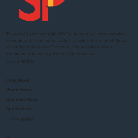
Trouvez où sortir en région PACA. Aujourd'hui, cette semaine,
ce week-end. 1 253 idées sorties, activités, loisirs et 548 lieux à
visiter Alpes-de-Haute-Provence , Hautes-Alpes, Alpes-
Maritimes, Bouches-du-Rhône, Var, Vaucluse
Liens utiles
India News
World News
Business News
Sports News
Liens utiles