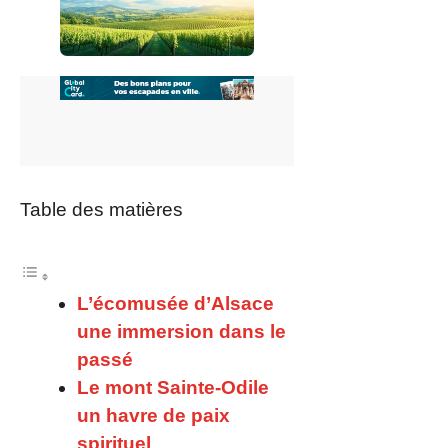
Table des matières
L’écomusée d’Alsace
une immersion dans le
passé
Le mont Sainte-Odile
un havre de paix
spirituel