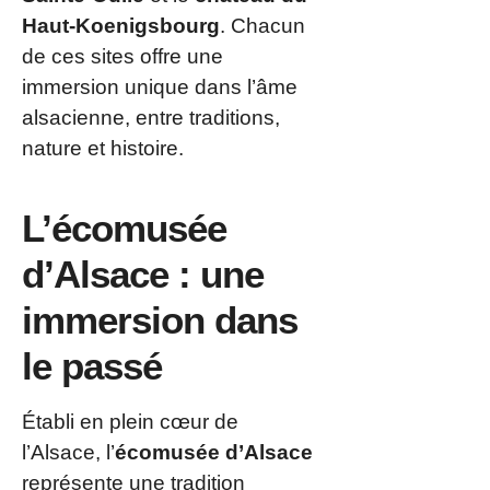
Haut-Koenigsbourg
. Chacun
de ces sites offre une
immersion unique dans l’âme
alsacienne, entre traditions,
nature et histoire.
L’écomusée
d’Alsace : une
immersion dans
le passé
Établi en plein cœur de
l’Alsace, l’
écomusée d’Alsace
représente une tradition