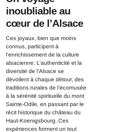
inoubliable au
cœur de l’Alsace
Ces joyaux, bien que moins
connus, participent à
l’enrichissement de la culture
alsacienne. L’authenticité et la
diversité de l’Alsace se
dévoilent à chaque détour, des
traditions rurales de l’écomusée
à la sérénité spirituelle du mont
Sainte-Odile, en passant par le
récit historique du château du
Haut-Koenigsbourg. Ces
expériences forment un tout