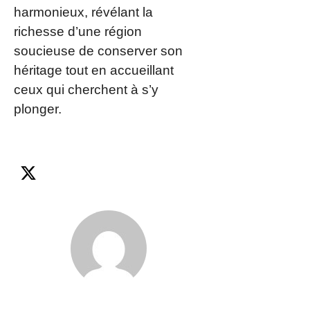
harmonieux, révélant la
richesse d’une région
soucieuse de conserver son
héritage tout en accueillant
ceux qui cherchent à s’y
plonger.