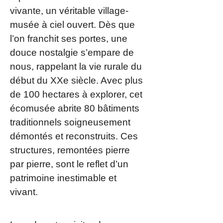
vivante, un véritable village-
musée à ciel ouvert. Dès que
l’on franchit ses portes, une
douce nostalgie s’empare de
nous, rappelant la vie rurale du
début du XXe siècle. Avec plus
de 100 hectares à explorer, cet
écomusée abrite 80 bâtiments
traditionnels soigneusement
démontés et reconstruits. Ces
structures, remontées pierre
par pierre, sont le reflet d’un
patrimoine inestimable et
vivant.