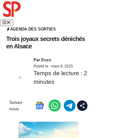
AGENDA DES SORTIES
Trois joyaux secrets dénichés
en Alsace
Par
Enzo
Publié le :
mars 9, 2025
Temps de lecture :
2
minutes
Suivez-
nous