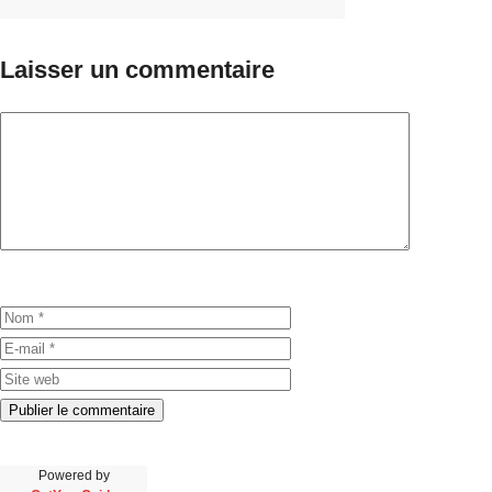
Laisser un commentaire
Powered by