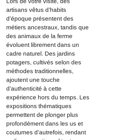
Lors de votre visite, des
artisans vêtus d’habits
d’époque présentent des
métiers ancestraux, tandis que
des animaux de la ferme
évoluent librement dans un
cadre naturel. Des jardins
potagers, cultivés selon des
méthodes traditionnelles,
ajoutent une touche
d’authenticité à cette
expérience hors du temps. Les
expositions thématiques
permettent de plonger plus
profondément dans les us et
coutumes d’autrefois, rendant