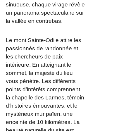
sinueuse, chaque virage révèle
un panorama spectaculaire sur
la vallée en contrebas.
Le mont Sainte-Odile attire les
passionnés de randonnée et
les chercheurs de paix
intérieure. En atteignant le
sommet, la majesté du lieu
vous pénètre. Les différents
points d’intérêts comprennent
la chapelle des Larmes, témoin
d’histoires émouvantes, et le
mystérieux mur païen, une
enceinte de 10 kilomètres. La
beauté naturelle du site est