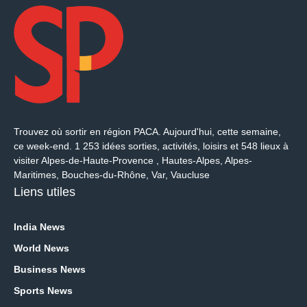
Trouvez où sortir en région PACA. Aujourd'hui, cette semaine,
ce week-end. 1 253 idées sorties, activités, loisirs et 548 lieux à
visiter Alpes-de-Haute-Provence , Hautes-Alpes, Alpes-
Maritimes, Bouches-du-Rhône, Var, Vaucluse
Liens utiles
India News
World News
Business News
Sports News