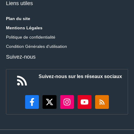
Liens utiles
Plan du site
Mentions Légales
Politique de confidentialité
Condition Générales d'utilisation
Suivez-nous
Suivez-nous sur les réseaux sociaux