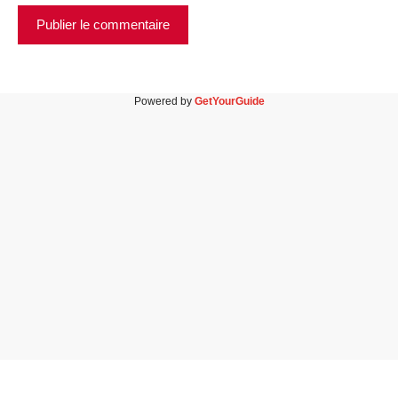
Powered by
GetYourGuide