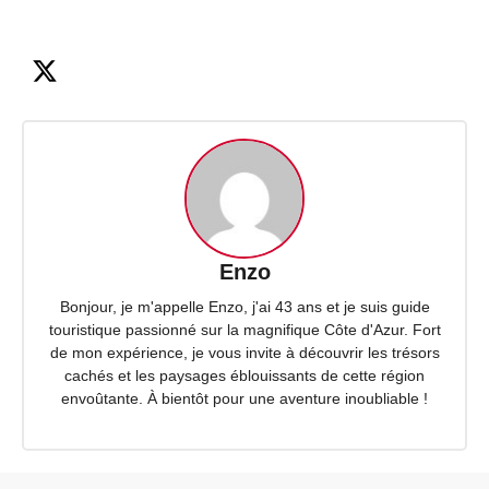
Enzo
Bonjour, je m'appelle Enzo, j'ai 43 ans et je suis guide
touristique passionné sur la magnifique Côte d'Azur. Fort
de mon expérience, je vous invite à découvrir les trésors
cachés et les paysages éblouissants de cette région
envoûtante. À bientôt pour une aventure inoubliable !