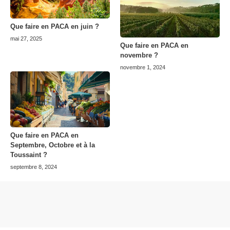
Que faire en PACA en juin ?
mai 27, 2025
Que faire en PACA en
novembre ?
novembre 1, 2024
Que faire en PACA en
Septembre, Octobre et à la
Toussaint ?
septembre 8, 2024