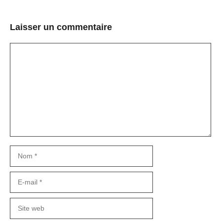
Laisser un commentaire