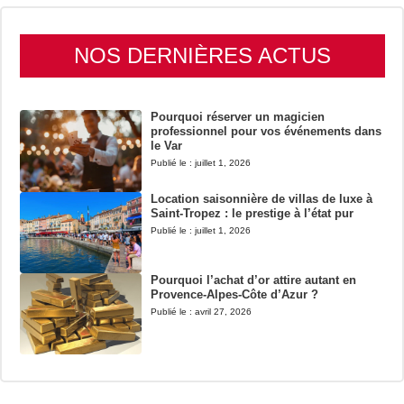
NOS DERNIÈRES ACTUS
Pourquoi réserver un magicien
professionnel pour vos événements dans
le Var
Publié le :
juillet 1, 2026
Location saisonnière de villas de luxe à
Saint-Tropez : le prestige à l’état pur
Publié le :
juillet 1, 2026
Pourquoi l’achat d’or attire autant en
Provence-Alpes-Côte d’Azur ?
Publié le :
avril 27, 2026