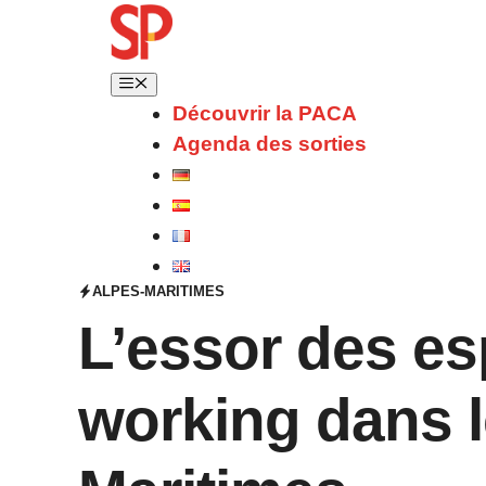
Découvrir la PACA
Agenda des sorties
ALPES-MARITIMES
L’essor des es
working dans l