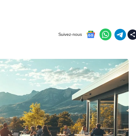
Suivez-nous