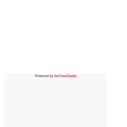
Powered by
GetYourGuide