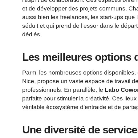
et de développer des projets communs. Cha
aussi bien les freelances, les start-ups qu
séduit et qui prend de l’essor dans le dép
dédiés.
Les meilleures options d
Parmi les nombreuses options disponibles,
Nice, propose un vaste espace de travail 
professionnels. En parallèle, le
Labo Cowo
parfaite pour stimuler la créativité. Ces lieux
véritable écosystème d’entraide et de parta
Une diversité de servic