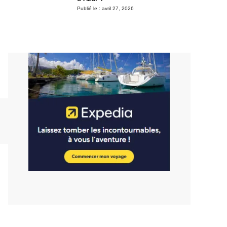
Publié le :
avril 27, 2026