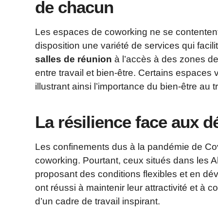
de chacun
Les espaces de coworking ne se contentent 
disposition une variété de services qui facil
salles de réunion
à l’accès à des zones de 
entre travail et bien-être. Certains espaces 
illustrant ainsi l’importance du bien-être au tr
La résilience face aux dé
Les confinements dus à la pandémie de Cov
coworking. Pourtant, ceux situés dans les A
proposant des conditions flexibles et en dé
ont réussi à maintenir leur attractivité et à 
d’un cadre de travail inspirant.