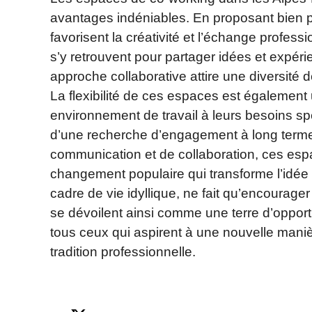
avantages indéniables. En proposant bien p
favorisent la créativité et l’échange profess
s’y retrouvent pour partager idées et expéri
approche collaborative attire une diversité d
La flexibilité de ces espaces est également 
environnement de travail à leurs besoins spé
d’une recherche d’engagement à long terme
communication et de collaboration, ces es
changement populaire qui transforme l’idée 
cadre de vie idyllique, ne fait qu’encourager
se dévoilent ainsi comme une terre d’opport
tous ceux qui aspirent à une nouvelle manièr
tradition professionnelle.