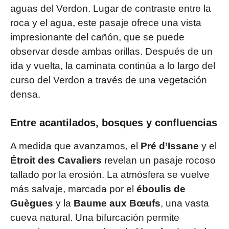
aguas del Verdon. Lugar de contraste entre la
roca y el agua, este pasaje ofrece una vista
impresionante del cañón, que se puede
observar desde ambas orillas. Después de un
ida y vuelta, la caminata continúa a lo largo del
curso del Verdon a través de una vegetación
densa.
Entre acantilados, bosques y confluencias
A medida que avanzamos, el
Pré d’Issane
y el
Étroit des Cavaliers
revelan un pasaje rocoso
tallado por la erosión. La atmósfera se vuelve
más salvaje, marcada por el
éboulis de
Guègues
y la
Baume aux Bœufs
, una vasta
cueva natural. Una bifurcación permite