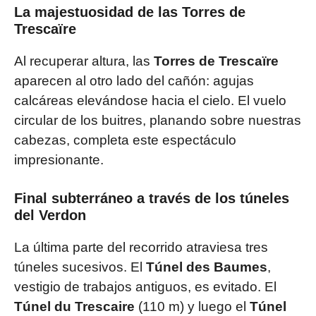
La majestuosidad de las Torres de
Trescaïre
Al recuperar altura, las
Torres de Trescaïre
aparecen al otro lado del cañón: agujas
calcáreas elevándose hacia el cielo. El vuelo
circular de los buitres, planando sobre nuestras
cabezas, completa este espectáculo
impresionante.
Final subterráneo a través de los túneles
del Verdon
La última parte del recorrido atraviesa tres
túneles sucesivos. El
Túnel des Baumes
,
vestigio de trabajos antiguos, es evitado. El
Túnel du Trescaire
(110 m) y luego el
Túnel