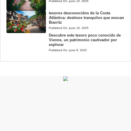
Published On:
junio 10, 2025
tesoros desconocidos de la Costa
Atlántica: destinos tranquilos que evocan
Biarritz
Published On:
junio 10, 2025
Descubre este tesoro poco conocido de
Vienne, un patrimonio cautivador por
explorar
Published On:
junio 9, 2025