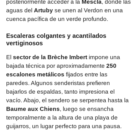
posteriormente acceder a la
Mescla
, donde las
aguas del
Artuby
se unen al Verdon en una
cuenca pacífica de un verde profundo.
Escaleras colgantes y acantilados
vertiginosos
El
sector de la Brèche Imbert
impone una
bajada técnica por aproximadamente
250
escalones metálicos
fijados entre las
paredes. Algunos senderistas prefieren
bajarlos de espaldas, tanto impresiona el
vacío. Abajo, el sendero se serpentea hasta la
Baume aux Chiens
, luego se ensancha
temporalmente a la altura de una playa de
guijarros, un lugar perfecto para una pausa.