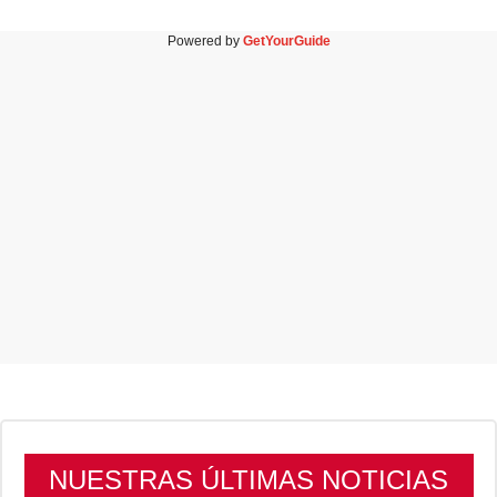
Powered by
GetYourGuide
NUESTRAS ÚLTIMAS NOTICIAS