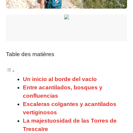
Table des matières
Un inicio al borde del vacío
Entre acantilados, bosques y
confluencias
Escaleras colgantes y acantilados
vertiginosos
La majestuosidad de las Torres de
Trescaïre