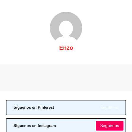
Enzo
Seguirnos
Síguenos en Pinterest
Seguirnos
Síguenos en Instagram