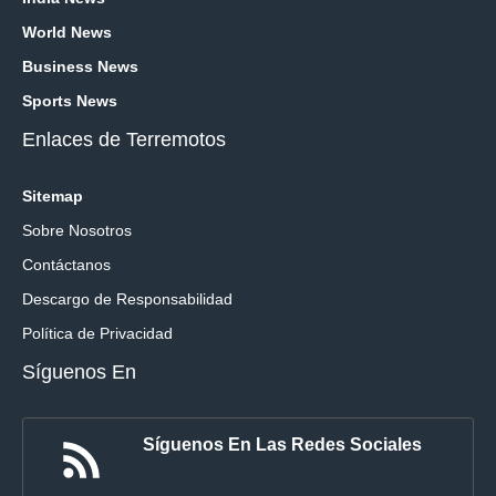
World News
Business News
Sports News
Enlaces de Terremotos
Sitemap
Sobre Nosotros
Contáctanos
Descargo de Responsabilidad
Política de Privacidad
Síguenos En
Síguenos En Las Redes Sociales