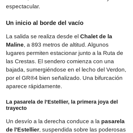
espectacular.
Un inicio al borde del vacío
La salida se realiza desde el
Chalet de la
Maline
, a 893 metros de altitud. Algunos
lugares permiten estacionar junto a la Ruta de
las Crestas. El sendero comienza con una
bajada, sumergiéndose en el lecho del Verdon,
por el GR®4 bien señalizado. Una bifurcación
aparece rápidamente.
La pasarela de l’Estellier, la primera joya del
trayecto
Un desvío a la derecha conduce a la
pasarela
de l’Estellier
, suspendida sobre las poderosas