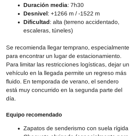
Duración media
: 7h30
Desnivel
: +1266 m / -1522 m
Dificultad
: alta (terreno accidentado,
escaleras, túneles)
Se recomienda llegar temprano, especialmente
para encontrar un lugar de estacionamiento.
Para limitar las restricciones logísticas, dejar un
vehículo en la llegada permite un regreso más
fluido. En temporada de verano, el sendero
está muy concurrido en la segunda parte del
día.
Equipo recomendado
Zapatos de senderismo con suela rígida