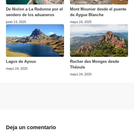
De Niolon a La Redonne por el
Mont Mounier desde el puente
sendero de los aduaneros
de Aygue Blanche
junio 13, 2025
mayo 24, 2025
Lagos de Ayous
Rocher des Monges desde
Théoule
mayo 24, 2025
mayo 24, 2025
Deja un comentario