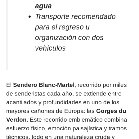
agua
Transporte recomendado
para el regreso u
organización con dos
vehículos
El
Sendero Blanc-Martel
, recorrido por miles
de senderistas cada año, se extiende entre
acantilados y profundidades en uno de los
mayores cañones de Europa: las
Gorges du
Verdon
. Este recorrido emblemático combina
esfuerzo físico, emoción paisajística y tramos
técnicos, todo en una naturaleza cruda y