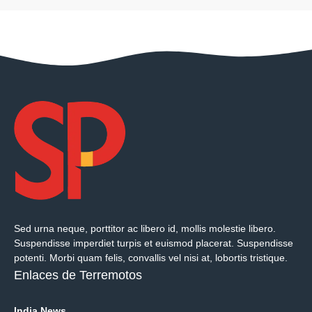
Sed urna neque, porttitor ac libero id, mollis molestie libero.
Suspendisse imperdiet turpis et euismod placerat. Suspendisse
potenti. Morbi quam felis, convallis vel nisi at, lobortis tristique.
Enlaces de Terremotos
India News