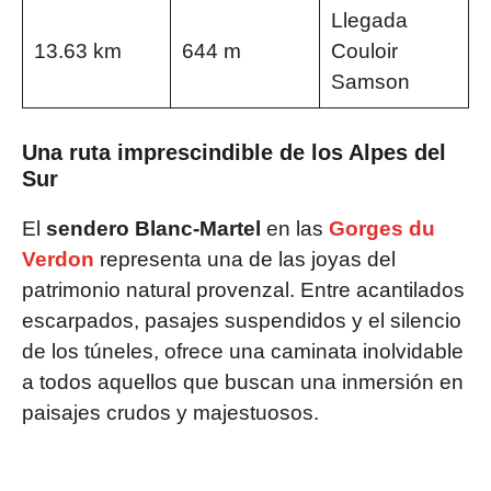
Llegada
13.63 km
644 m
Couloir
Samson
Una ruta imprescindible de los Alpes del
Sur
El
sendero Blanc-Martel
en las
Gorges du
Verdon
representa una de las joyas del
patrimonio natural provenzal. Entre acantilados
escarpados, pasajes suspendidos y el silencio
de los túneles, ofrece una caminata inolvidable
a todos aquellos que buscan una inmersión en
paisajes crudos y majestuosos.