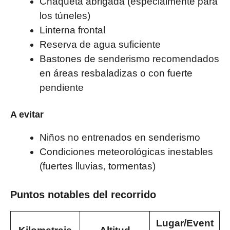
Chaqueta abrigada (especialmente para
los túneles)
Linterna frontal
Reserva de agua suficiente
Bastones de senderismo recomendados
en áreas resbaladizas o con fuerte
pendiente
A evitar
Niños no entrenados en senderismo
Condiciones meteorológicas inestables
(fuertes lluvias, tormentas)
Puntos notables del recorrido
Lugar/Event