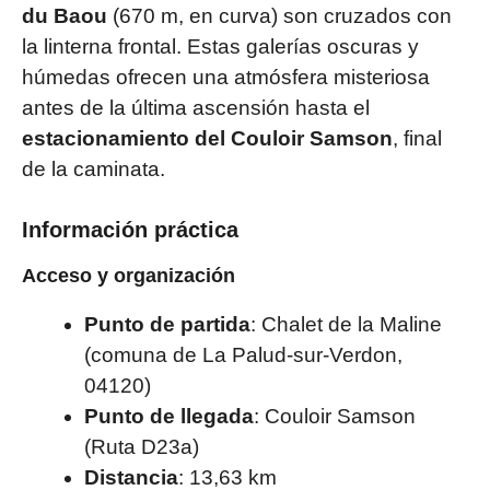
du Baou
(670 m, en curva) son cruzados con
la linterna frontal. Estas galerías oscuras y
húmedas ofrecen una atmósfera misteriosa
antes de la última ascensión hasta el
estacionamiento del Couloir Samson
, final
de la caminata.
Información práctica
Acceso y organización
Punto de partida
: Chalet de la Maline
(comuna de La Palud-sur-Verdon,
04120)
Punto de llegada
: Couloir Samson
(Ruta D23a)
Distancia
: 13,63 km