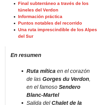
Final subterráneo a través de los
túneles del Verdon
Información práctica
Puntos notables del recorrido
Una ruta imprescindible de los Alpes
del Sur
En resumen
Ruta mítica
en el corazón
de las
Gorges du Verdon
,
en el famoso
Sendero
Blanc-Martel
Salida del
Chalet de la