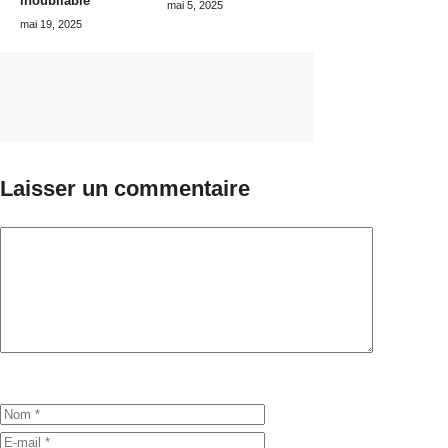
inoubliable
mai 5, 2025
mai 19, 2025
Laisser un commentaire