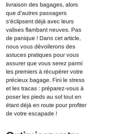
livraison des bagages, alors
que d’autres passagers
s’éclipsent déjà avec leurs
valises flambant neuves. Pas
de panique ! Dans cet article,
nous vous dévoilerons des
astuces pratiques pour vous
assurer que vous serez parmi
les premiers à récupérer votre
précieux bagage. Fini le stress
et les tracas : préparez-vous à
poser les pieds au sol tout en
étant déjà en route pour profiter
de votre escapade !