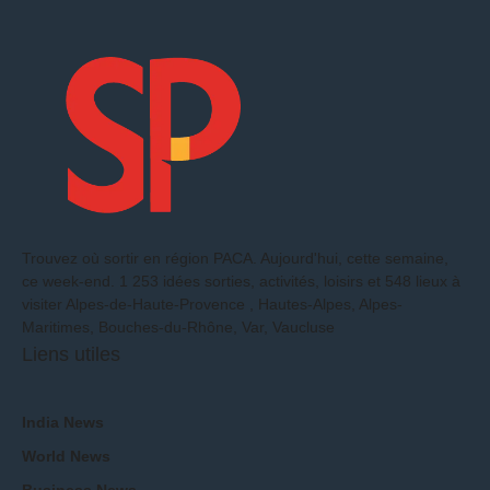
Trouvez où sortir en région PACA. Aujourd'hui, cette semaine,
ce week-end. 1 253 idées sorties, activités, loisirs et 548 lieux à
visiter Alpes-de-Haute-Provence , Hautes-Alpes, Alpes-
Maritimes, Bouches-du-Rhône, Var, Vaucluse
Liens utiles
India News
World News
Business News