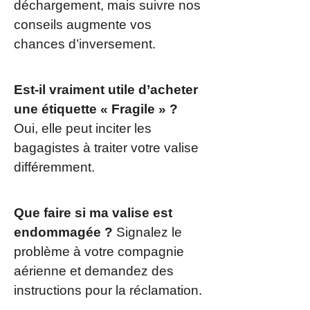
déchargement, mais suivre nos
conseils augmente vos
chances d’inversement.
Est-il vraiment utile d’acheter
une étiquette « Fragile » ?
Oui, elle peut inciter les
bagagistes à traiter votre valise
différemment.
Que faire si ma valise est
endommagée ?
Signalez le
problème à votre compagnie
aérienne et demandez des
instructions pour la réclamation.