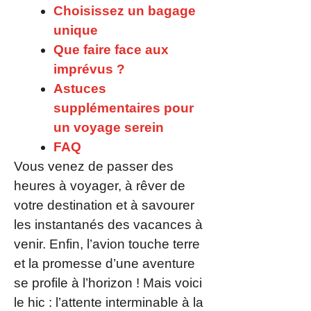
Choisissez un bagage
unique
Que faire face aux
imprévus ?
Astuces
supplémentaires pour
un voyage serein
FAQ
Vous venez de passer des
heures à voyager, à rêver de
votre destination et à savourer
les instantanés des vacances à
venir. Enfin, l’avion touche terre
et la promesse d’une aventure
se profile à l’horizon ! Mais voici
le hic : l’attente interminable à la