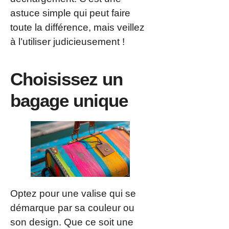
astuce simple qui peut faire
toute la différence, mais veillez
à l’utiliser judicieusement !
Choisissez un
bagage unique
Optez pour une valise qui se
démarque par sa couleur ou
son design. Que ce soit une