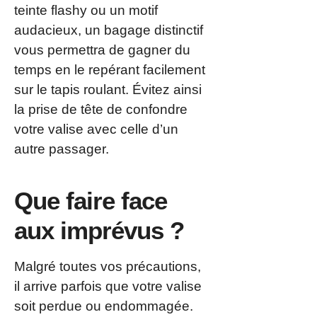
teinte flashy ou un motif
audacieux, un bagage distinctif
vous permettra de gagner du
temps en le repérant facilement
sur le tapis roulant. Évitez ainsi
la prise de tête de confondre
votre valise avec celle d’un
autre passager.
Que faire face
aux imprévus ?
Malgré toutes vos précautions,
il arrive parfois que votre valise
soit perdue ou endommagée.