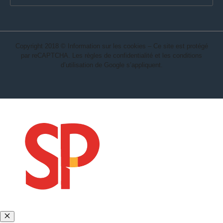
Copyright 2018 © Information sur les cookies – Ce site est protégé
par reCAPTCHA. Les règles de confidentialité et les conditions
d’utilisation de Google s’appliquent.