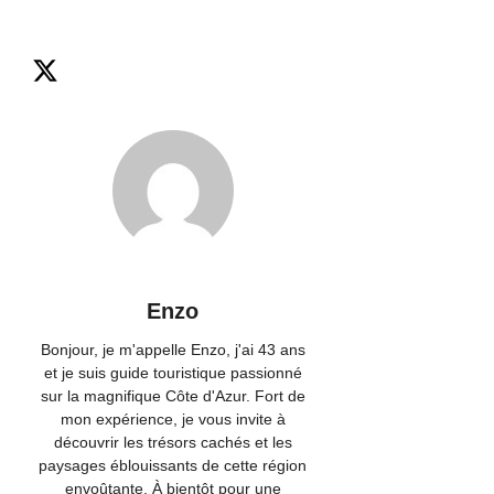
Enzo
Bonjour, je m'appelle Enzo, j'ai 43 ans
et je suis guide touristique passionné
sur la magnifique Côte d'Azur. Fort de
mon expérience, je vous invite à
découvrir les trésors cachés et les
paysages éblouissants de cette région
envoûtante. À bientôt pour une