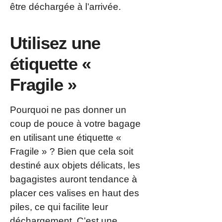
être déchargée à l’arrivée.
Utilisez une
étiquette «
Fragile »
Pourquoi ne pas donner un
coup de pouce à votre bagage
en utilisant une étiquette «
Fragile » ? Bien que cela soit
destiné aux objets délicats, les
bagagistes auront tendance à
placer ces valises en haut des
piles, ce qui facilite leur
déchargement. C’est une