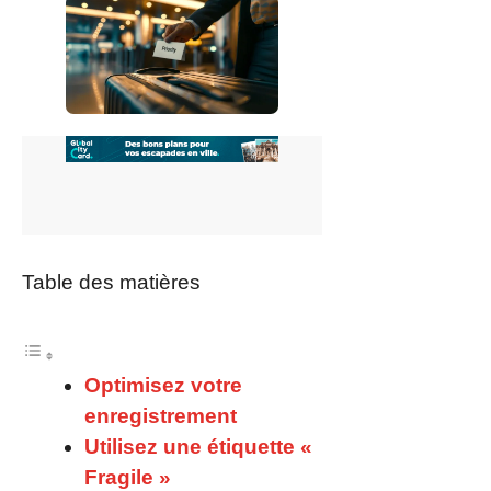
Table des matières
Optimisez votre
enregistrement
Utilisez une étiquette «
Fragile »