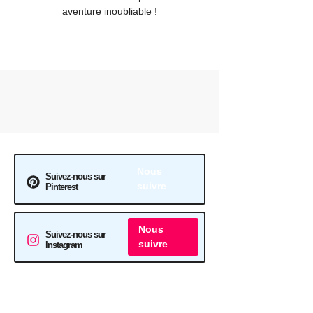
aventure inoubliable !
Nous
Suivez-nous sur
suivre
Pinterest
Nous
Suivez-nous sur
suivre
Instagram