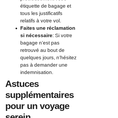
étiquette de bagage et
tous les justificatifs
relatifs à votre vol.
Faites une réclamation
si nécessaire
: Si votre
bagage n’est pas
retrouvé au bout de
quelques jours, n’hésitez
pas à demander une
indemnisation.
Astuces
supplémentaires
pour un voyage
serein