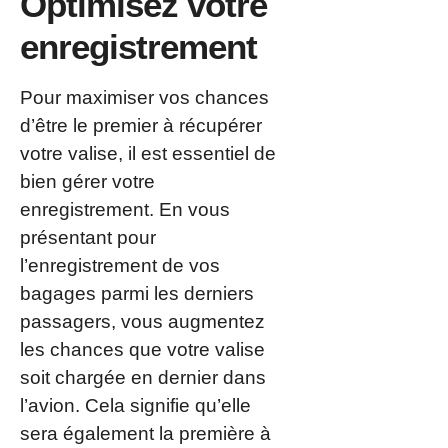
Optimisez votre
enregistrement
Pour maximiser vos chances
d’être le premier à récupérer
votre valise, il est essentiel de
bien gérer votre
enregistrement. En vous
présentant pour
l’enregistrement de vos
bagages parmi les derniers
passagers, vous augmentez
les chances que votre valise
soit chargée en dernier dans
l’avion. Cela signifie qu’elle
sera également la première à