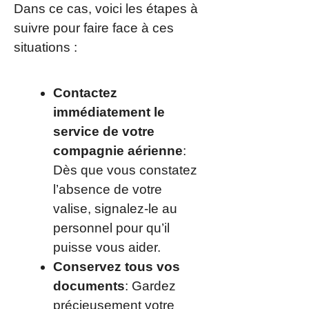
Dans ce cas, voici les étapes à
suivre pour faire face à ces
situations :
Contactez
immédiatement le
service de votre
compagnie aérienne
:
Dès que vous constatez
l’absence de votre
valise, signalez-le au
personnel pour qu’il
puisse vous aider.
Conservez tous vos
documents
: Gardez
précieusement votre