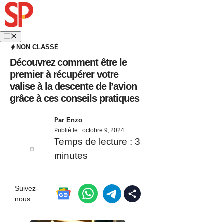
NON CLASSÉ
Découvrez comment être le
premier à récupérer votre
valise à la descente de l’avion
grâce à ces conseils pratiques
Par
Enzo
Publié le :
octobre 9, 2024
Temps de lecture :
3
minutes
Suivez-
nous