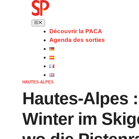
Découvrir la PACA
Agenda des sorties
HAUTES-ALPES
Hautes-Alpes 
Winter im Skig