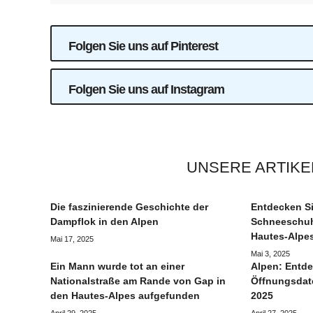
Folgen Sie uns auf Pinterest
Folgen Sie uns auf Instagram
UNSERE ARTIKE
Die faszinierende Geschichte der
Entdecken Si
Dampflok in den Alpen
Schneeschuh
Hautes-Alpe
Mai 17, 2025
Mai 3, 2025
Ein Mann wurde tot an einer
Alpen: Entde
Nationalstraße am Rande von Gap in
Öffnungsdate
den Hautes-Alpes aufgefunden
2025