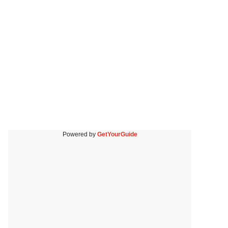
Powered by
GetYourGuide