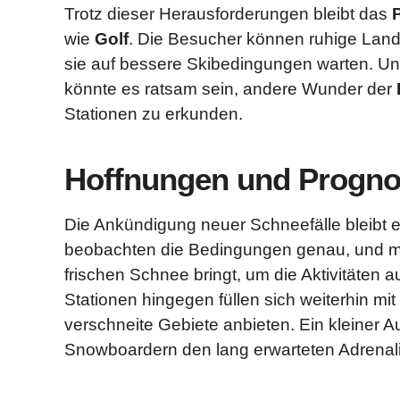
Trotz dieser Herausforderungen bleibt das
wie
Golf
. Die Besucher können ruhige Lands
sie auf bessere Skibedingungen warten. Un
könnte es ratsam sein, andere Wunder der
Stationen zu erkunden.
Hoffnungen und Prognos
Die Ankündigung neuer Schneefälle bleibt ein
beobachten die Bedingungen genau, und ma
frischen Schnee bringt, um die Aktivitäten
Stationen hingegen füllen sich weiterhin mi
verschneite Gebiete anbieten. Ein kleiner 
Snowboardern den lang erwarteten Adrenali