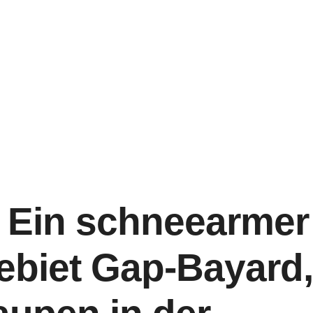
: Ein schneearmer
ebiet Gap-Bayard,