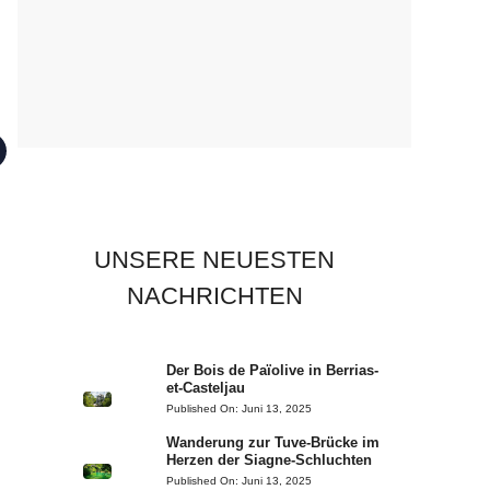
UNSERE NEUESTEN
NACHRICHTEN
Der Bois de Païolive in Berrias-
et-Casteljau
Published On:
Juni 13, 2025
Wanderung zur Tuve-Brücke im
Herzen der Siagne-Schluchten
Published On:
Juni 13, 2025