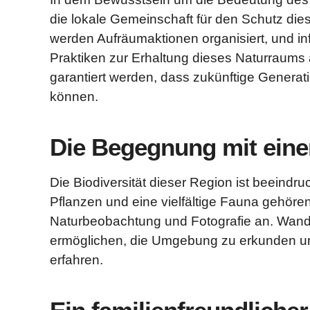
die lokale Gemeinschaft für den Schutz d
werden Aufräumaktionen organisiert, und in
Praktiken zur Erhaltung dieses Naturraums 
garantiert werden, dass zukünftige Gener
können.
Die Begegnung mit eine
Die Biodiversität dieser Region ist beeind
Pflanzen und eine vielfältige Fauna gehöre
Naturbeobachtung und Fotografie an. Wan
ermöglichen, die Umgebung zu erkunden und
erfahren.