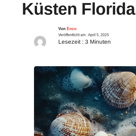
Küsten Florida
Von
Enzo
Veröffentlicht am :
April 5, 2025
Lesezeit :
3
Minuten