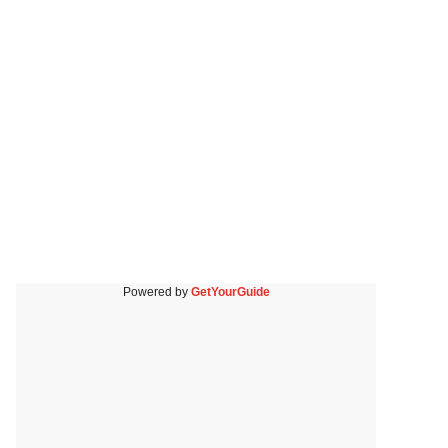
Powered by
GetYourGuide