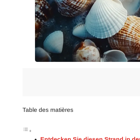
Table des matières
Entdecken Sie diesen Strand in de