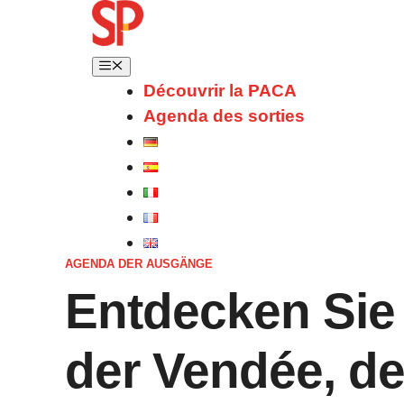
Découvrir la PACA
Agenda des sorties
AGENDA DER AUSGÄNGE
Entdecken Sie 
der Vendée, de