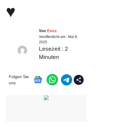
♥️
Von
Enzo
Veröffentlicht am :
Mai 8,
2025
Lesezeit :
2
Minuten
Folgen Sie
uns