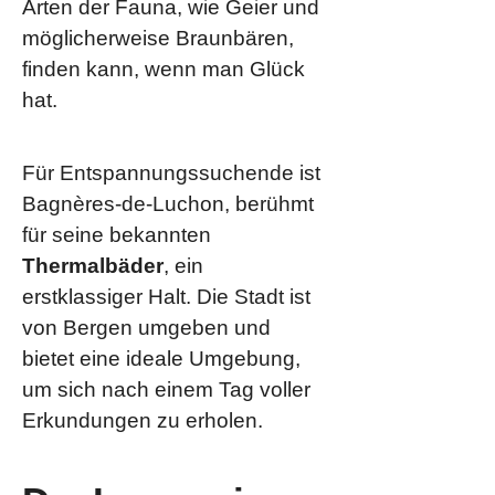
Arten der Fauna, wie Geier und
möglicherweise Braunbären,
finden kann, wenn man Glück
hat.
Für Entspannungssuchende ist
Bagnères-de-Luchon, berühmt
für seine bekannten
Thermalbäder
, ein
erstklassiger Halt. Die Stadt ist
von Bergen umgeben und
bietet eine ideale Umgebung,
um sich nach einem Tag voller
Erkundungen zu erholen.