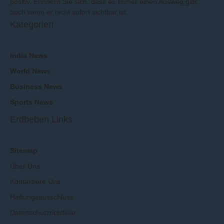
positiv. Erinnern Sie sich, dass es immer einen Ausweg gibt,
auch wenn er nicht sofort sichtbar ist.
Kategorien
India News
World News
Business News
Sports News
Erdbeben Links
Sitemap
Über Uns
Kontaktiere Uns
Haftungsausschluss
Datenschutzrichtlinie