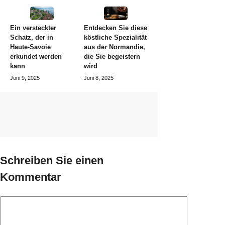
Ein versteckter
Entdecken Sie diese
Schatz, der in
köstliche Spezialität
Haute-Savoie
aus der Normandie,
erkundet werden
die Sie begeistern
kann
wird
Juni 9, 2025
Juni 8, 2025
Schreiben Sie einen
Kommentar