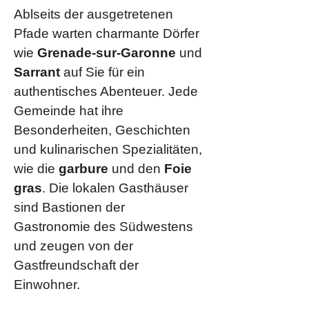
Ablseits der ausgetretenen
Pfade warten charmante Dörfer
wie
Grenade-sur-Garonne
und
Sarrant
auf Sie für ein
authentisches Abenteuer. Jede
Gemeinde hat ihre
Besonderheiten, Geschichten
und kulinarischen Spezialitäten,
wie die
garbure
und den
Foie
gras
. Die lokalen Gasthäuser
sind Bastionen der
Gastronomie des Südwestens
und zeugen von der
Gastfreundschaft der
Einwohner.