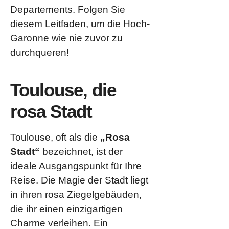
Departements. Folgen Sie
diesem Leitfaden, um die Hoch-
Garonne wie nie zuvor zu
durchqueren!
Toulouse, die
rosa Stadt
Toulouse, oft als die
„Rosa
Stadt“
bezeichnet, ist der
ideale Ausgangspunkt für Ihre
Reise. Die Magie der Stadt liegt
in ihren rosa Ziegelgebäuden,
die ihr einen einzigartigen
Charme verleihen. Ein