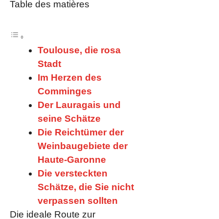
Table des matières
Toulouse, die rosa
Stadt
Im Herzen des
Comminges
Der Lauragais und
seine Schätze
Die Reichtümer der
Weinbaugebiete der
Haute-Garonne
Die versteckten
Schätze, die Sie nicht
verpassen sollten
Die ideale Route zur