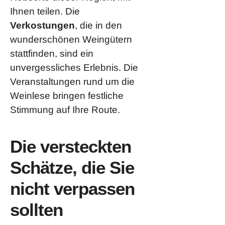
Ihnen teilen. Die
Verkostungen
, die in den
wunderschönen Weingütern
stattfinden, sind ein
unvergessliches Erlebnis. Die
Veranstaltungen rund um die
Weinlese bringen festliche
Stimmung auf Ihre Route.
Die versteckten
Schätze, die Sie
nicht verpassen
sollten