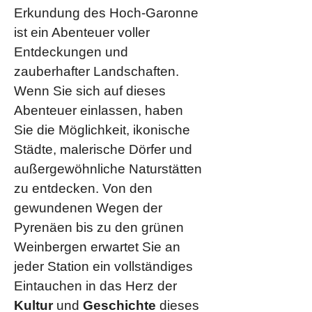
Erkundung des Hoch-Garonne
ist ein Abenteuer voller
Entdeckungen und
zauberhafter Landschaften.
Wenn Sie sich auf dieses
Abenteuer einlassen, haben
Sie die Möglichkeit, ikonische
Städte, malerische Dörfer und
außergewöhnliche Naturstätten
zu entdecken. Von den
gewundenen Wegen der
Pyrenäen bis zu den grünen
Weinbergen erwartet Sie an
jeder Station ein vollständiges
Eintauchen in das Herz der
Kultur
und
Geschichte
dieses