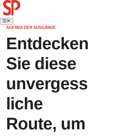
AGENDA DER AUSGÄNGE
Entdecken
Sie diese
unvergess
liche
Route, um