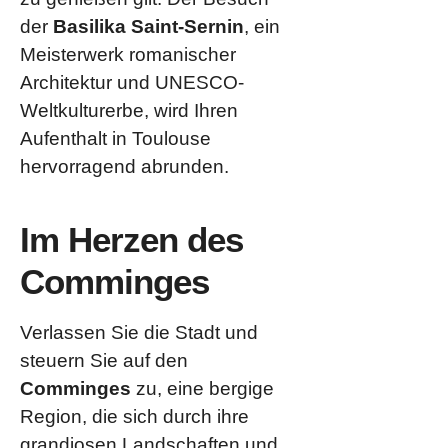
der
Basilika Saint-Sernin
, ein
Meisterwerk romanischer
Architektur und UNESCO-
Weltkulturerbe, wird Ihren
Aufenthalt in Toulouse
hervorragend abrunden.
Im Herzen des
Comminges
Verlassen Sie die Stadt und
steuern Sie auf den
Comminges
zu, eine bergige
Region, die sich durch ihre
grandiosen Landschaften und