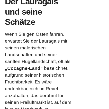
Der Lauragais
und seine
Schätze
Wenn Sie gen Osten fahren,
erwartet Sie der Lauragais mit
seinen malerischen
Landschaften und seiner
sanften Hügellandschaft, oft als
„Cocagne-Land“
bezeichnet,
aufgrund seiner historischen
Fruchtbarkeit. Es wäre
undenkbar, nicht in Revel
anzuhalten, das berühmt für
seinen Freiluftmarkt ist, auf dem