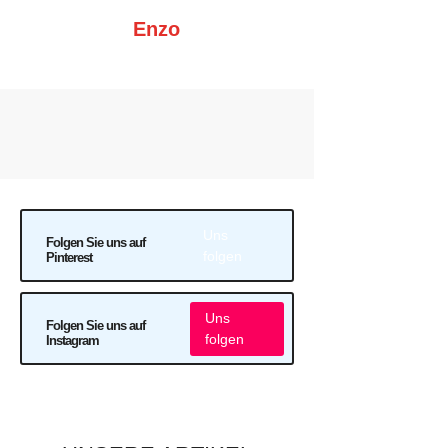
Enzo
Uns
Folgen Sie uns auf
folgen
Pinterest
Uns
Folgen Sie uns auf
folgen
Instagram