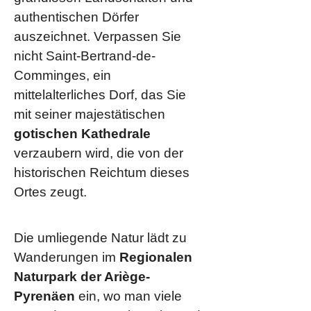
authentischen Dörfer
auszeichnet. Verpassen Sie
nicht Saint-Bertrand-de-
Comminges, ein
mittelalterliches Dorf, das Sie
mit seiner majestätischen
gotischen Kathedrale
verzaubern wird, die von der
historischen Reichtum dieses
Ortes zeugt.
Die umliegende Natur lädt zu
Wanderungen im
Regionalen
Naturpark der Ariège-
Pyrenäen
ein, wo man viele