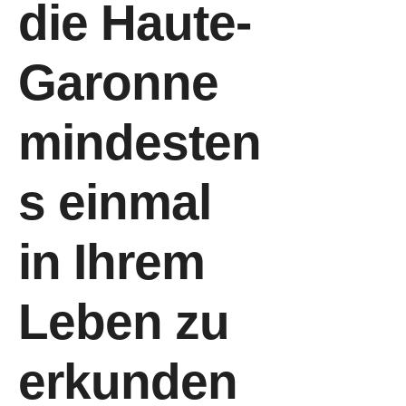
die Haute-
Garonne
mindesten
s einmal
in Ihrem
Leben zu
erkunden