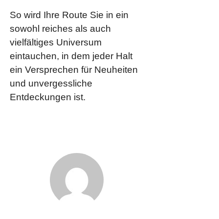
So wird Ihre Route Sie in ein
sowohl reiches als auch
vielfältiges Universum
eintauchen, in dem jeder Halt
ein Versprechen für Neuheiten
und unvergessliche
Entdeckungen ist.