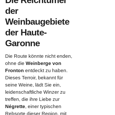
der
Weinbaugebiete
der Haute-
Garonne
Die Route könnte nicht enden,
ohne die
Weinberge von
Fronton
entdeckt zu haben.
Dieses Terroir, bekannt für
seine Weine, lädt Sie ein,
leidenschaftliche Winzer zu
treffen, die ihre Liebe zur
Négrette
, einer typischen
Rebsorte dieser Region, mit