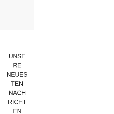
UNSE
RE
NEUES
TEN
NACH
RICHT
EN