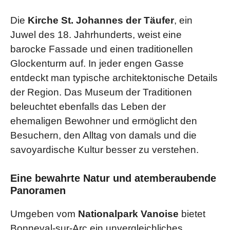
Die
Kirche St. Johannes der Täufer
, ein
Juwel des 18. Jahrhunderts, weist eine
barocke Fassade und einen traditionellen
Glockenturm auf. In jeder engen Gasse
entdeckt man typische architektonische Details
der Region. Das Museum der Traditionen
beleuchtet ebenfalls das Leben der
ehemaligen Bewohner und ermöglicht den
Besuchern, den Alltag von damals und die
savoyardische Kultur besser zu verstehen.
Eine bewahrte Natur und atemberaubende
Panoramen
Umgeben vom
Nationalpark Vanoise
bietet
Bonneval-sur-Arc ein unvergleichliches