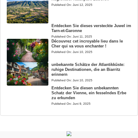
Published On:
Juni 12, 2025
Entdecken Sie dieses versteckte Juwel im
Tarn-et-Garonne
Published On:
Juni 11, 2025
Découvrez cet incroyable lieu dans le
Cher qui va vous enchanter !
Published On:
Juni 10, 2025
unbekannte Schätze der Atlantikküste:
ruhige Destinationen, die an Biarritz
erinnern
Published On:
Juni 10, 2025
Entdecken Sie diesen unbekannten
Schatz der Vienne, ein fesselndes Erbe
zu erkunden
Published On:
Juni 9, 2025