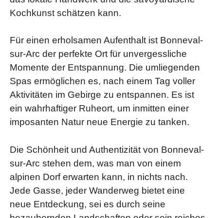
Kochkunst schätzen kann.
Für einen erholsamen Aufenthalt ist Bonneval-
sur-Arc der perfekte Ort für unvergessliche
Momente der Entspannung. Die umliegenden
Spas ermöglichen es, nach einem Tag voller
Aktivitäten im Gebirge zu entspannen. Es ist
ein wahrhaftiger Ruheort, um inmitten einer
imposanten Natur neue Energie zu tanken.
Die Schönheit und Authentizität von Bonneval-
sur-Arc stehen dem, was man von einem
alpinen Dorf erwarten kann, in nichts nach.
Jede Gasse, jeder Wanderweg bietet eine
neue Entdeckung, sei es durch seine
bezaubernden Landschaften oder sein reiches