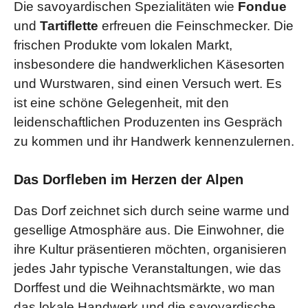
Die savoyardischen Spezialitäten wie
Fondue
und
Tartiflette
erfreuen die Feinschmecker. Die
frischen Produkte vom lokalen Markt,
insbesondere die handwerklichen Käsesorten
und Wurstwaren, sind einen Versuch wert. Es
ist eine schöne Gelegenheit, mit den
leidenschaftlichen Produzenten ins Gespräch
zu kommen und ihr Handwerk kennenzulernen.
Das Dorfleben im Herzen der Alpen
Das Dorf zeichnet sich durch seine warme und
gesellige Atmosphäre aus. Die Einwohner, die
ihre Kultur präsentieren möchten, organisieren
jedes Jahr typische Veranstaltungen, wie das
Dorffest und die Weihnachtsmärkte, wo man
das lokale Handwerk und die savoyardische