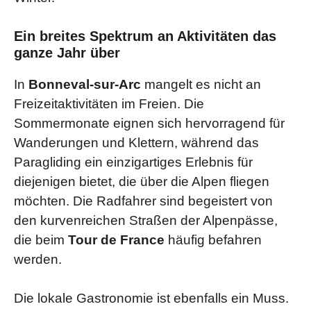
Ein breites Spektrum an Aktivitäten das
ganze Jahr über
In
Bonneval-sur-Arc
mangelt es nicht an
Freizeitaktivitäten im Freien. Die
Sommermonate eignen sich hervorragend für
Wanderungen und Klettern, während das
Paragliding ein einzigartiges Erlebnis für
diejenigen bietet, die über die Alpen fliegen
möchten. Die Radfahrer sind begeistert von
den kurvenreichen Straßen der Alpenpässe,
die beim
Tour de France
häufig befahren
werden.
Die lokale Gastronomie ist ebenfalls ein Muss.