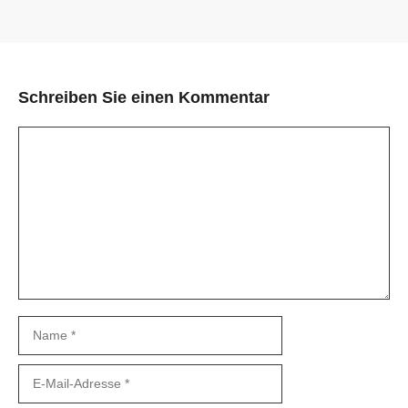
Schreiben Sie einen Kommentar