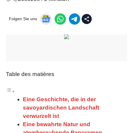
Folgen Sie uns
Table des matières
Eine Geschichte, die in der
savoyardischen Landschaft
verwurzelt ist
Eine bewahrte Natur und
atemberaubende Panoramen