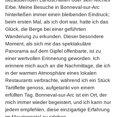
Erbe. Meine Besuche in Bonneval-sur-Arc
hinterließen immer einen bleibenden Eindruck;
beim ersten Mal, als ich dort war, hatte ich das
Glück, die Berge bei einer geführten
Wanderung zu erkunden. Dieser besondere
Moment, als sich mir das spektakuläre
Panorama auf dem Gipfel offenbarte, ist zu
einer wertvollen Erinnerung geworden. Ich
erinnere mich auch an die Nachmittage, die ich
in der warmen Atmosphäre eines lokalen
Restaurants verbrachte, während ich ein Stück
Tartiflette genoss, aufgetankt von einem
erfüllten Tag. Bonneval-sur-Arc ist ein Ort, der
mich immer wieder begeistert, und ich kann nur
jedem empfehlen, diese einzigartige Erfahrung
im Mauriennetal zu erleben.