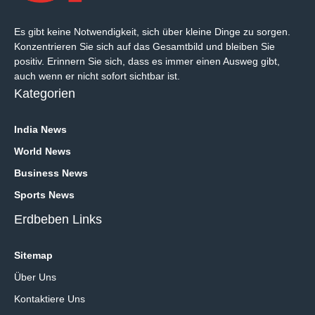
Es gibt keine Notwendigkeit, sich über kleine Dinge zu sorgen.
Konzentrieren Sie sich auf das Gesamtbild und bleiben Sie
positiv. Erinnern Sie sich, dass es immer einen Ausweg gibt,
auch wenn er nicht sofort sichtbar ist.
Kategorien
India News
World News
Business News
Sports News
Erdbeben Links
Sitemap
Über Uns
Kontaktiere Uns