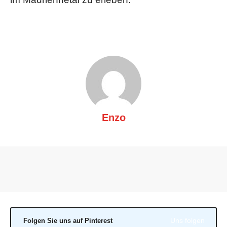
Enzo
Uns folgen
Folgen Sie uns auf Pinterest