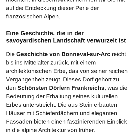
auf die Entdeckung dieser Perle der
französischen Alpen.
Eine Geschichte, die in der
savoyardischen Landschaft verwurzelt ist
Die
Geschichte von Bonneval-sur-Arc
reicht
bis ins Mittelalter zurück, mit einem
architektonischen Erbe, das von seiner reichen
Vergangenheit zeugt. Dieses Dorf gehört zu
den
Schönsten Dörfern Frankreichs
, was die
Bedeutung der Erhaltung seines kulturellen
Erbes unterstreicht. Die aus Stein erbauten
Häuser mit Schieferdächern und eleganten
Fassaden bieten einen faszinierenden Einblick
in die alpine Architektur von früher.