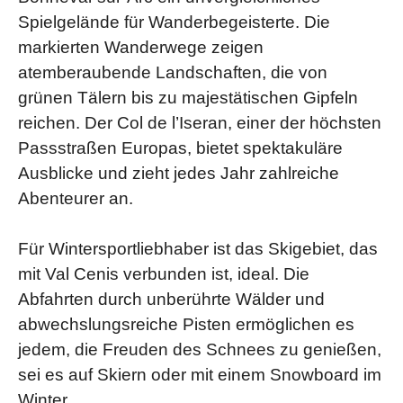
Spielgelände für Wanderbegeisterte. Die
markierten Wanderwege zeigen
atemberaubende Landschaften, die von
grünen Tälern bis zu majestätischen Gipfeln
reichen. Der Col de l’Iseran, einer der höchsten
Passstraßen Europas, bietet spektakuläre
Ausblicke und zieht jedes Jahr zahlreiche
Abenteurer an.
Für Wintersportliebhaber ist das Skigebiet, das
mit Val Cenis verbunden ist, ideal. Die
Abfahrten durch unberührte Wälder und
abwechslungsreiche Pisten ermöglichen es
jedem, die Freuden des Schnees zu genießen,
sei es auf Skiern oder mit einem Snowboard im
Winter.