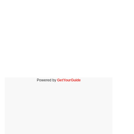
Powered by
GetYourGuide