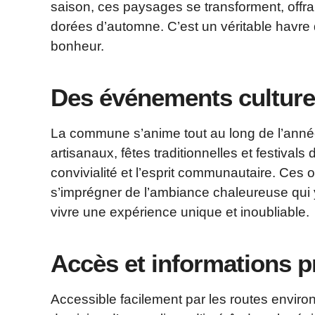
saison, ces paysages se transforment, offra
dorées d’automne. C’est un véritable havre 
bonheur.
Des événements culturel
La commune s’anime tout au long de l’année
artisanaux, fêtes traditionnelles et festivals
convivialité et l’esprit communautaire. Ces 
s’imprégner de l’ambiance chaleureuse qui 
vivre une expérience unique et inoubliable.
Accès et informations p
Accessible facilement par les routes enviro