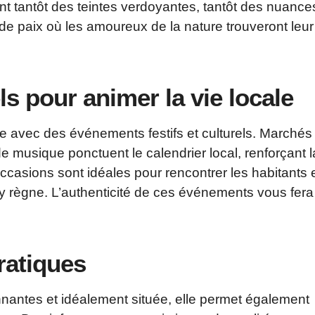
nt tantôt des teintes verdoyantes, tantôt des nuance
de paix où les amoureux de la nature trouveront leur
s pour animer la vie locale
 avec des événements festifs et culturels. Marchés
 de musique ponctuent le calendrier local, renforçant l
occasions sont idéales pour rencontrer les habitants 
y règne. L’authenticité de ces événements vous fera
ratiques
nnantes et idéalement située, elle permet également