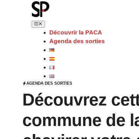
Découvrir la PACA
Agenda des sorties
AGENDA DES SORTIES
Découvrez cet
commune de la