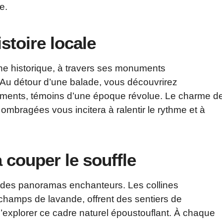
e.
stoire locale
ine historique, à travers ses monuments
Au détour d’une balade, vous découvrirez
âtiments, témoins d’une époque révolue. Le charme d
 ombragées vous incitera à ralentir le rythme et à
 couper le souffle
 des panoramas enchanteurs. Les collines
hamps de lavande, offrent des sentiers de
’explorer ce cadre naturel époustouflant. À chaque