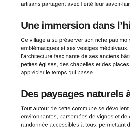
artisans partagent avec fierté leur savoir-fair
Une immersion dans l’hi
Ce village a su préserver son riche patrimo
emblématiques et ses vestiges médiévaux. 
l’architecture fascinante de ses anciens b
petites églises, des chapelles et des places
apprécier le temps qui passe.
Des paysages naturels à
Tout autour de cette commune se dévoilent
environnantes, parsemées de vignes et de c
randonnée accessibles à tous, permettant d