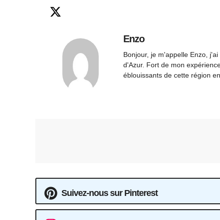
Enzo
Bonjour, je m'appelle Enzo, j'a
d'Azur. Fort de mon expérience,
éblouissants de cette région en
Suivez-nous sur Pinterest